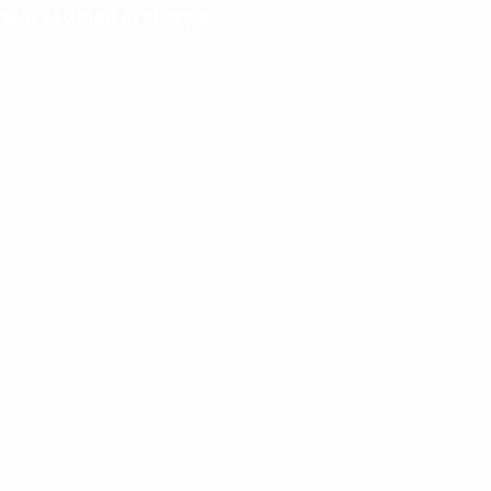
blive ved med at shoppe.